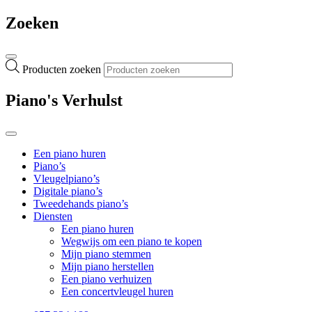
Zoeken
Producten zoeken
Piano's Verhulst
Een piano huren
Piano’s
Vleugelpiano’s
Digitale piano’s
Tweedehands piano’s
Diensten
Een piano huren
Wegwijs om een piano te kopen
Mijn piano stemmen
Mijn piano herstellen
Een piano verhuizen
Een concertvleugel huren