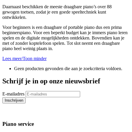
Daarnaast beschikken de meeste draagbare piano’s over 88
gewogen toetsen, zodat je een goede speeltechniek kunt
ontwikkelen.
Voor beginners is een draagbare of portable piano dus een prima
beginnerspiano. Voor een beperkt budget kan je immers piano leren
spelen en de digitale mogelijkheden ontdekken. Bovendien kan je
met of zonder koptelefoon spelen. Tot slot neemt een draagbare
piano heel weinig plaats in.
Lees meer/Toon minder
Geen producten gevonden die aan je zoekcriteria voldoen.
Schrijf je in op onze nieuwsbrief
E-mailadres
Inschrijven
Piano service