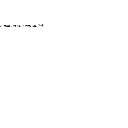
j aankoop van een statief.