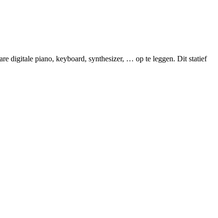
re digitale piano, keyboard, synthesizer, … op te leggen. Dit statief