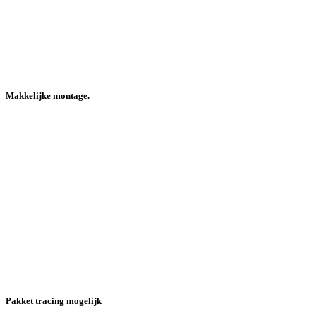
Makkelijke montage.
Pakket tracing mogelijk