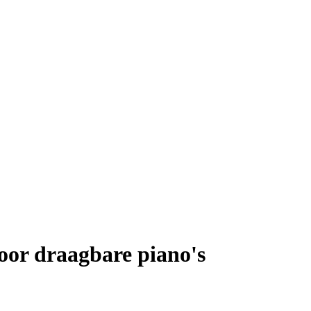
or draagbare piano's